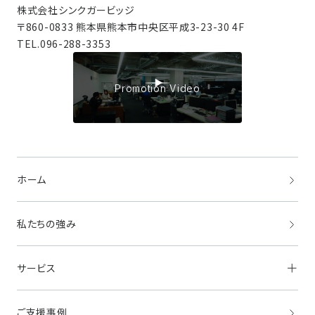
株式会社シンクガービッジ
〒860-0833 熊本県熊本市中央区平成3-23-30 4F
TEL.
096-288-3353
Promotion Video
ホーム
私たちの強み
サービス
ご支援事例
採用支援