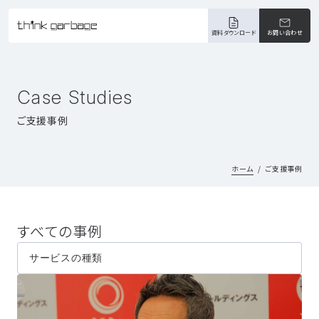
資料ダウンロード
お問い合わせ
Case Studies
ご支援事例
ホーム
ご支援事例
すべての事例