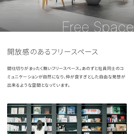
Free Space
開放感のあるフリースペース
間仕切りがまったく無いフリースペース。あのずと社員同士のコ
ミュニケーションが自然になり、仲が良すぎとした自由な発想が
出来るような空間となっています。