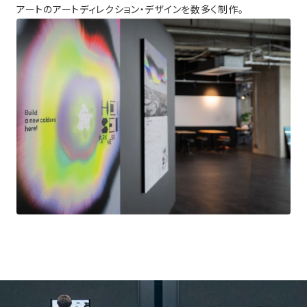
アートのアートディレクション・デザインを数多く制作。