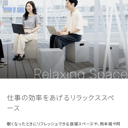
Relaxing Space
仕事の効率をあげるリラックススペ
ース
眠くなったときにリフレッシュできる昼寝スペースや、熊本城や阿