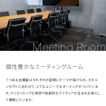
Meeting Room
個性豊かなミーティングルーム
７つある会議室はそれぞれの空間にテーマが設けられ、そのコ
ンセプトに合わせて、とてもユニークなネーミングがついていま
す。クリエイティブな発想や独創的なアイディアが生まれる場とし
て機能しています。