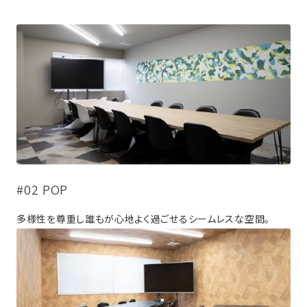
#02 POP
多様性を尊重し誰もが心地よく過ごせるシームレスな空間。