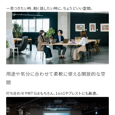
一息つきたい時、軽く話したい時に、ちょうどいい空間。
用途や気分に合わせて柔軟に使える開放的な空
間
打ち合わせやMTGはもちろん、1on1やブレストにも最適。