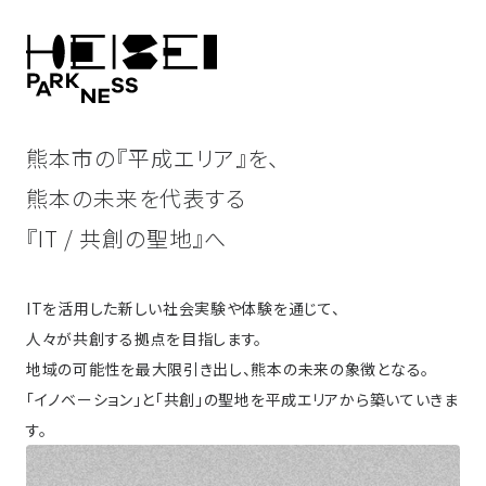
熊本市の『平成エリア』を、
熊本の未来を代表する
『IT / 共創の聖地』へ
ITを活用した新しい社会実験や体験を通じて、
人々が共創する拠点を目指します。
地域の可能性を最大限引き出し、熊本の未来の象徴となる。
「イノベーション」と「共創」の聖地を平成エリアから築いていきま
す。