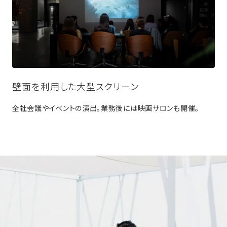
壁面を利用した大型スクリーン
全社会議やイベントの演出。業務後には映画サロンも開催。