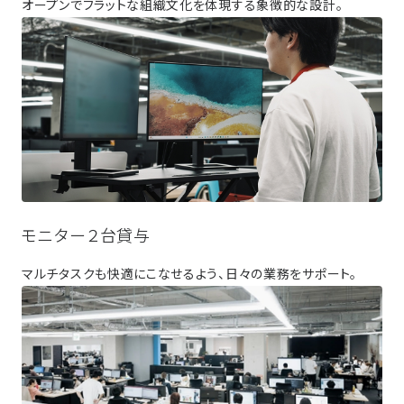
オープンでフラットな組織文化を体現する象徴的な設計。
モニター２台貸与
マルチタスクも快適にこなせるよう、日々の業務をサポート。