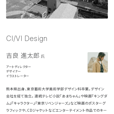
CI/VI Design
吉良 進太郎
氏
アートディレクター
デザイナー
イラストレーター
熊本県出身、東京藝術大学美術学部デザイン科卒業。デザイン
会社を経て独立。 連続テレビ小説「あまちゃん」や映画『キングダ
ム』『キャラクター』『東京リベンジャーズ』など映画のポスターグ
ラフィックや、CDジャケットなどエンターテイメント作品でのキー