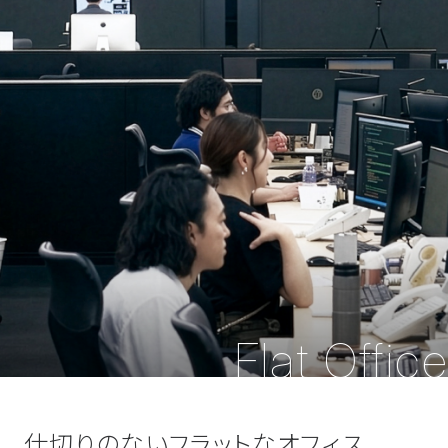
Flat Office
仕切りのないフラットなオフィス