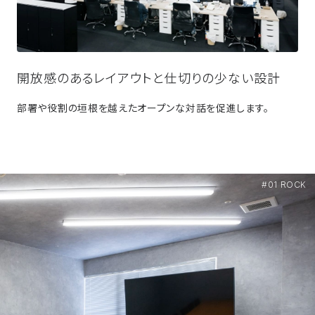
開放感のあるレイアウトと仕切りの少ない設計
部署や役割の垣根を越えたオープンな対話を促進します。
#01 ROCK