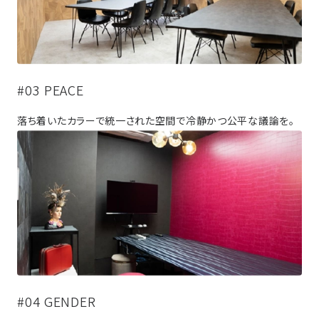
#03 PEACE
落ち着いたカラーで統一された空間で冷静かつ公平な議論を。
#04 GENDER