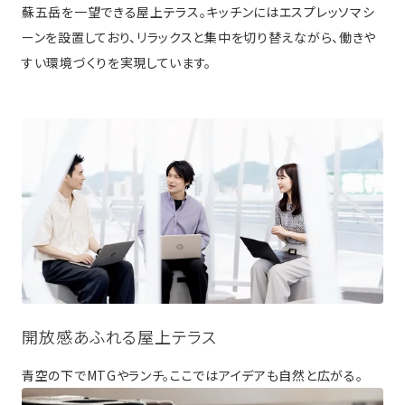
蘇五岳を一望できる屋上テラス。キッチンにはエスプレッソマシ
ーンを設置しており、リラックスと集中を切り替えながら、働きや
すい環境づくりを実現しています。
開放感あふれる屋上テラス
青空の下でMTGやランチ。ここではアイデアも自然と広がる。