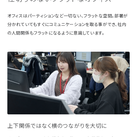
オフィスはパーティションなど一切ない、フラットな空間。部署が
分かれていてもすぐにコミュニケーションを取る事ができ、社内
の人間関係もフラットになるように意識しています。
上下関係ではなく横のつながりを大切に