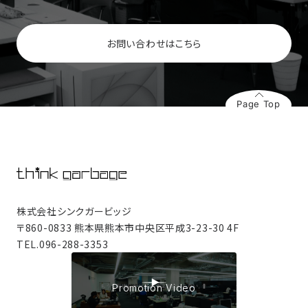
お問い合わせはこちら
Page Top
株式会社シンクガービッジ
〒860-0833 熊本県熊本市中央区平成3-23-30 4F
TEL.
096-288-3353
Promotion Video