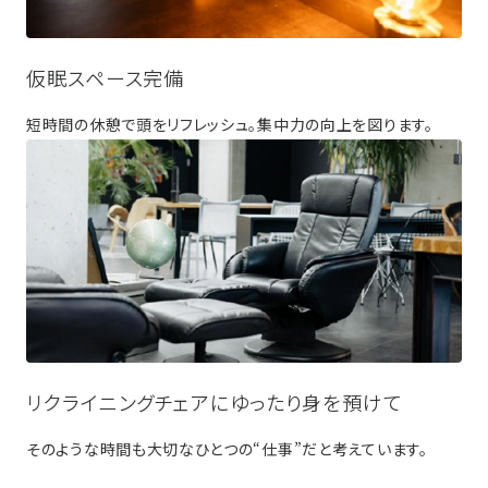
仮眠スペース完備
短時間の休憩で頭をリフレッシュ。集中力の向上を図ります。
リクライニングチェアにゆったり身を預けて
そのような時間も大切なひとつの“仕事”だと考えています。