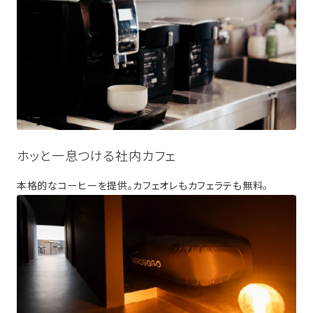
ホッと一息つける社内カフェ
本格的なコーヒーを提供。カフェオレもカフェラテも無料。