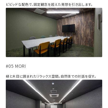
ビビッドな配色で、固定観念を超えた発想を引き出します。
#05 MORI
緑と木目に囲まれたリラックス空間。自然体での対話を促す。