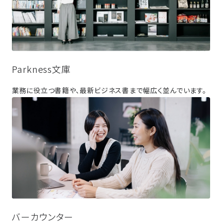
Parkness文庫
業務に役立つ書籍や、最新ビジネス書まで幅広く並んでいます。
バーカウンター