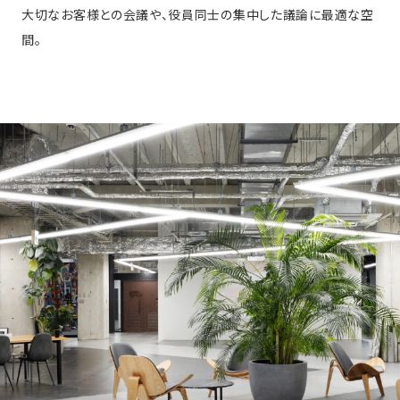
大切なお客様との会議や、役員同士の集中した議論に最適な空
間。