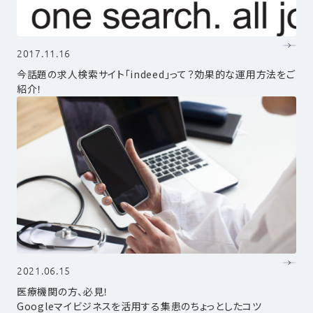
2017.11.16
今話題の求人検索サイト「indeed」って？効果的な運用方法をご
紹介！
2021.06.15
医療機関の方、必見！
Googleマイビジネスを活用する集患のちょっとしたコツ