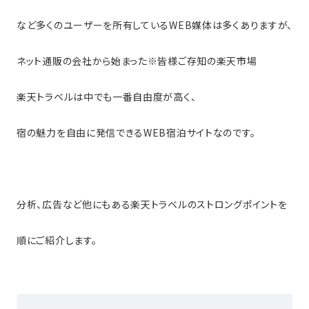
など多くのユーザーを所有しているWEB媒体は多くありますが、
ネット通販の会社から始まった※皆様ご存知の楽天市場
楽天トラベルは中でも一番自由度が高く、
宿の魅力を自由に発信できるWEB宿泊サイトなのです。
分析、広告など他にもある楽天トラベルのストロングポイントを
順にご紹介します。