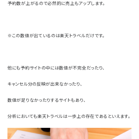
予約数が上がるので必然的に売上もアップします。
※この数値が出ているのは楽天トラベルだけです。
他にも予約サイトの中には数値が不完全だったり、
キャンセル分の反映が出来なかったり、
数値が足りなかったりするサイトもあり、
分析においても楽天トラベルは一歩上の存在であるといえます。