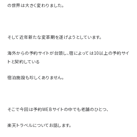
の世界は大きく変わりました。
そして近年新たな変革期を遂げようとしています。
海外からの予約サイトが台頭し、宿によっては10以上の予約サイ
トと契約している
宿泊施設も珍しくありません。
そこで今回は予約WEBサイトの中でも老舗のひとつ、
楽天トラベルについてお話します。