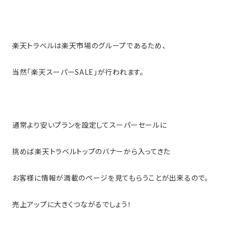
楽天トラベルは楽天市場のグループであるため、
当然「楽天スーパーSALE」が行われます。
通常より安いプランを設定してスーパーセールに
挑めば楽天トラベルトップのバナーから入ってきた
お客様に情報が満載のページを見てもらうことが出来るので。
売上アップに大きくつながるでしょう！