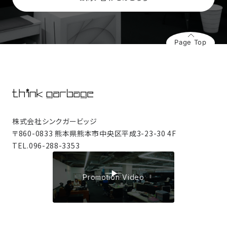
Page Top
株式会社シンクガービッジ
〒860-0833 熊本県熊本市中央区平成3-23-30 4F
TEL.
096-288-3353
Promotion Video