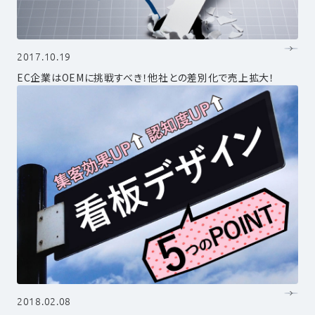
2017.10.19
EC企業はOEMに挑戦すべき！他社との差別化で売上拡大！
2018.02.08