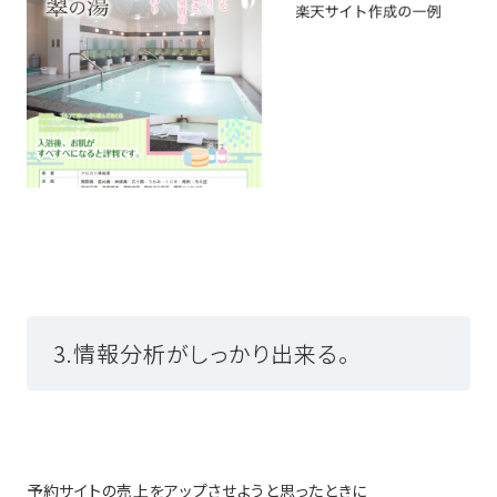
3.情報分析がしっかり出来る。
予約サイトの売上をアップさせようと思ったときに