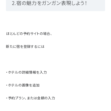
2.宿の魅力をガンガン表現しよう！
ほとんどの予約サイトの場合、
新たに宿を登録するには
・ホテルの詳細情報を入力
・ホテルの画像を追加
・予約プラン、または金額の入力