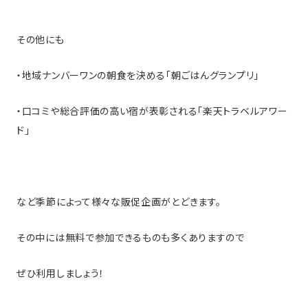
その他にも
・地域ナンバーワンの朝食を決める「朝ごはんグランプリ」
・口コミや総合評価の高い宿が表彰される「楽天トラベルアワー
ド」
など季節によって様々な販促企画がとどきます。
その中には無料で参加できるものも多くありますので
ぜひ利用しましょう！