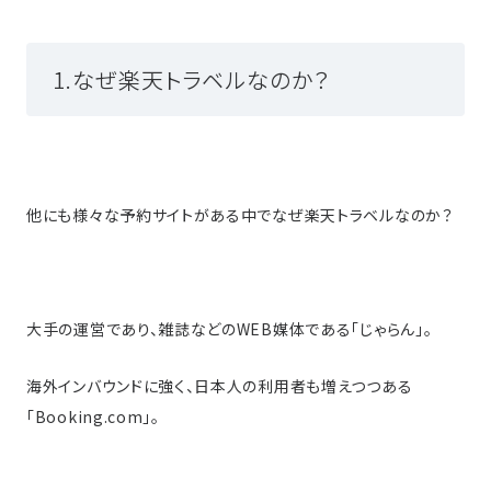
1.なぜ楽天トラベルなのか？
他にも様々な予約サイトがある中でなぜ楽天トラベルなのか？
大手の運営であり、雑誌などのWEB媒体である「じゃらん」。
海外インバウンドに強く、日本人の利用者も増えつつある
「Booking.com」。