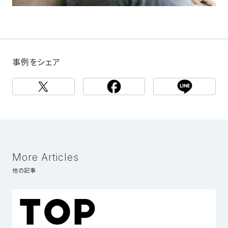
事例をシェア
More Articles
他の記事