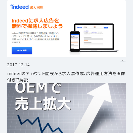
2017.12.14
indeedのアカウント開設から求人票作成、広告運用方法を画像
付きで解説！