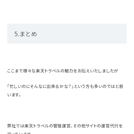
5.まとめ
ここまで様々な楽天トラベルの魅力をお伝えいたしましたが
「忙しいのにそんなに出来るかな？」という方も多いのではと思
います。
弊社では楽天トラベルの管理運営、その他サイトの運営代行を