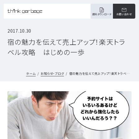
資料ダウンロード
お問い合わせ
2017.10.30
宿の魅力を伝えて売上アップ！楽天トラ
ベル攻略 はじめの一歩
ホーム
お知らせ・ブログ
宿の魅力を伝えて売上アップ！楽天トラベル攻略 はじめの一歩