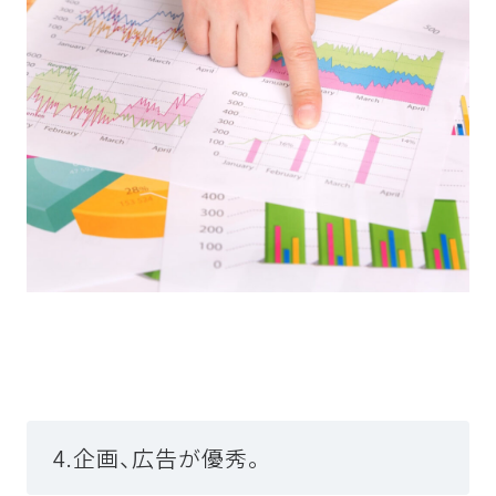
4.企画、広告が優秀。