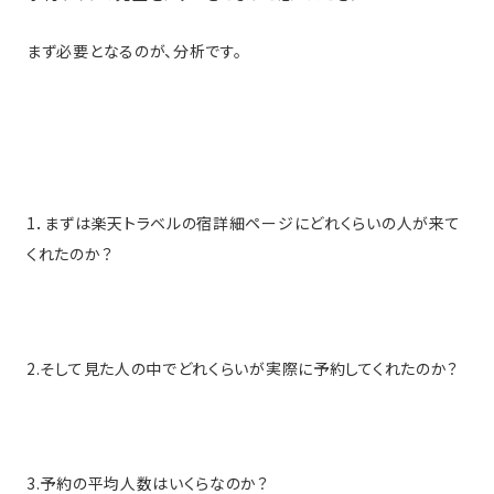
まず必要となるのが、分析です。
1．まずは楽天トラベルの宿詳細ページにどれくらいの人が来て
くれたのか？
2.そして見た人の中でどれくらいが実際に予約してくれたのか？
3.予約の平均人数はいくらなのか？