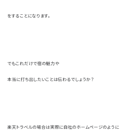
をすることになります。
でもこれだけで宿の魅力や
本当に打ち出したいことは伝わるでしょうか？
楽天トラベルの場合は実際に自社のホームページのように