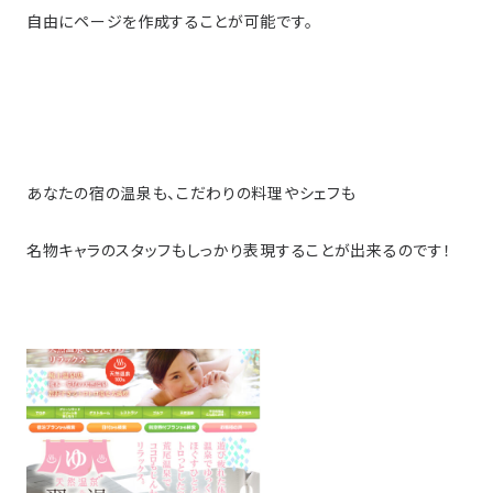
自由にページを作成することが可能です。
あなたの宿の温泉も、こだわりの料理やシェフも
名物キャラのスタッフもしっかり表現することが出来るのです！