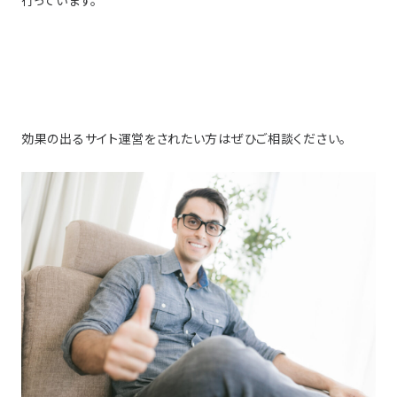
行っています。
効果の出るサイト運営をされたい方はぜひご相談ください。