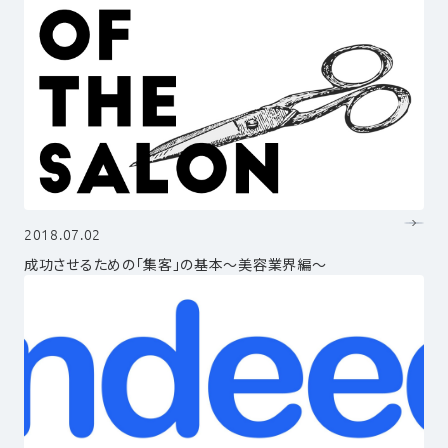
2018.07.02
成功させるための「集客」の基本～美容業界編～