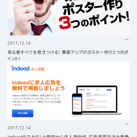
2017.12.14
見る者すべてを惹きつける！ 集客アップのポスター作り３つのポ
イント！
2017.12.14
indeedのアカウント開設から求人票作成、広告運用方法を画像