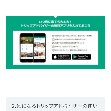
2.気になるトリップアドバイザーの使い