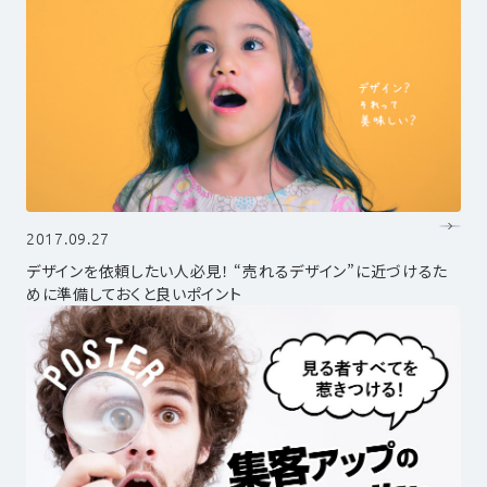
2017.09.27
デザインを依頼したい人必見！ “売れるデザイン”に近づけるた
めに準備しておくと良いポイント