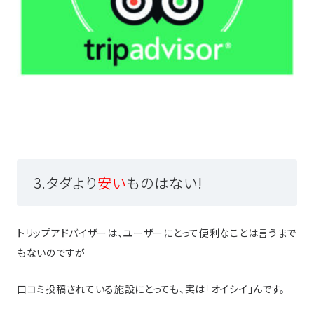
3.タダより
安い
ものはない!
トリップアドバイザーは、ユーザーにとって便利なことは言うまで
もないのですが
口コミ投稿されている施設にとっても、実は「オイシイ」んです。