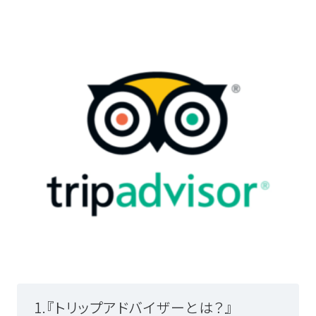
1.『トリップアドバイザーとは？』