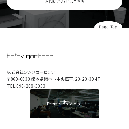
お問い合わせはこちら
Page Top
株式会社シンクガービッジ
〒860-0833 熊本県熊本市中央区平成3-23-30 4F
TEL.
096-288-3353
Promotion Video