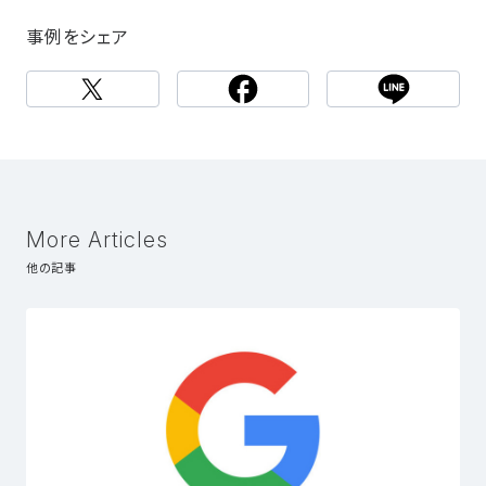
事例をシェア
More Articles
他の記事