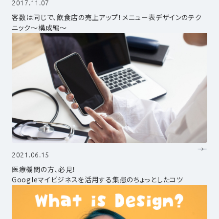
2017.11.07
客数は同じで、飲食店の売上アップ！メニュー表デザインのテク
ニック～構成編～
2021.06.15
医療機関の方、必見！
Googleマイビジネスを活用する集患のちょっとしたコツ