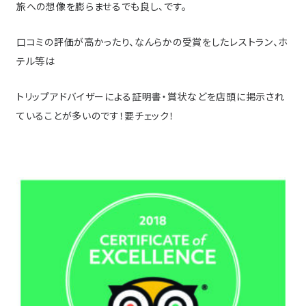
旅への想像を膨らませるでも良し、です。
口コミの評価が高かったり、なんらかの受賞をしたレストラン、ホ
テル等は
トリップアドバイザーによる証明書・賞状などを店頭に掲示され
ていることが多いのです！要チェック！