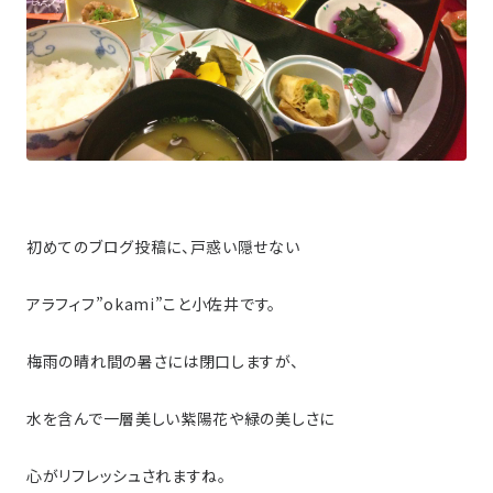
初めてのブログ投稿に、戸惑い隠せない
アラフィフ”okami”こと小佐井です。
梅雨の晴れ間の暑さには閉口しますが、
水を含んで一層美しい紫陽花や緑の美しさに
心がリフレッシュされますね。