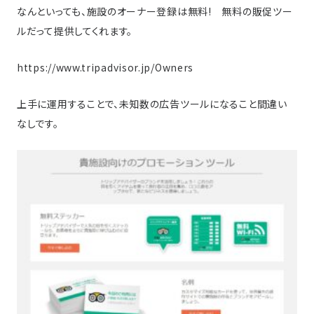
なんといっても、施設のオーナー登録は無料! 無料の販促ツー
ルだって提供してくれます。
https://www.tripadvisor.jp/Owners
上手に運用することで、未知数の広告ツールになること間違い
なしです。