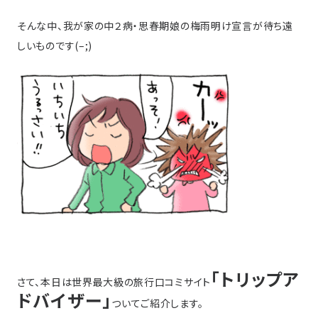
そんな中、我が家の中２病・思春期娘の梅雨明け宣言が待ち遠
しいものです(–;)
「トリップア
さて、本日は世界最大級の旅行口コミサイト
ドバイザー」
ついてご紹介します。