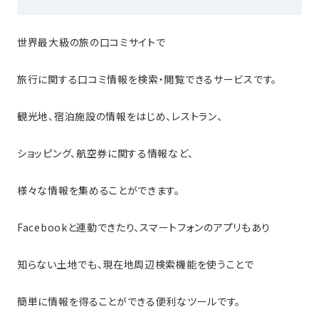
世界最大級の旅の口コミサイトで
旅行に関する口コミ情報を検索・閲覧できるサービスです。
観光地、宿泊施設の情報をはじめ、レストラン、
ショッピング、航空券に関する情報など、
様々な情報を集めることができます。
Facebookと連動できたり、スマートフォンのアプリもあり
知らない土地でも、現在地周辺検索機能を使うことで
簡単に情報を得ることができる便利なツールです。