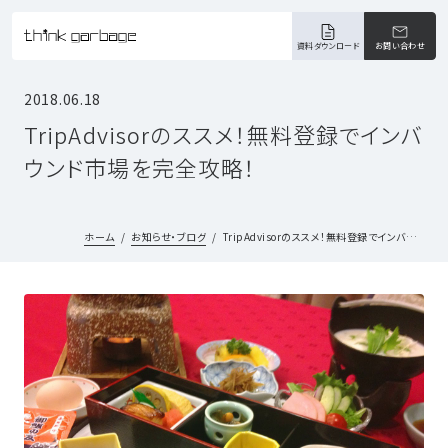
資料ダウンロード
お問い合わせ
2018.06.18
TripAdvisorのススメ！無料登録でインバ
ウンド市場を完全攻略！
ホーム
お知らせ・ブログ
TripAdvisorのススメ！無料登録でインバウンド市場を完全攻略！