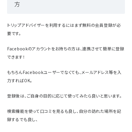
方
トリップアドバイザーを利用するにはまず無料の会員登録が必
要です。
Facebookのアカウントをお持ちの方は、連携させて簡単に登録
できます！
もちろんFacebookユーザーでなくても、メールアドレス等を入
力すればOK。
登録後は、ご自身の目的に応じて使ってみたら良いと思います。
検索機能を使って口コミを見るも良し、自分の訪れた場所を記
録するでも良し、