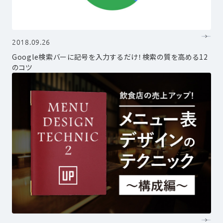
2018.09.26
Google検索バーに記号を入力するだけ！検索の質を高める12
のコツ