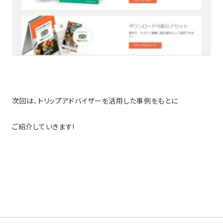
次回は、トリップアドバイザーを活用した事例をもとに
ご紹介していきます!